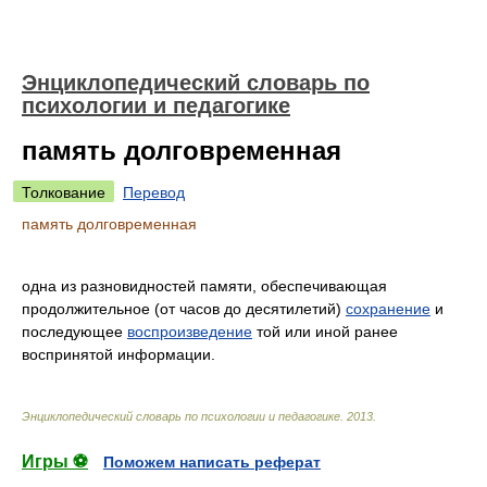
Энциклопедический словарь по
психологии и педагогике
память долговременная
Толкование
Перевод
память долговременная
одна из разновидностей памяти, обеспечивающая
продолжительное (от часов до десятилетий)
сохранение
и
последующее
воспроизведение
той или иной ранее
воспринятой информации.
Энциклопедический словарь по психологии и педагогике
.
2013
.
Игры ⚽
Поможем написать реферат