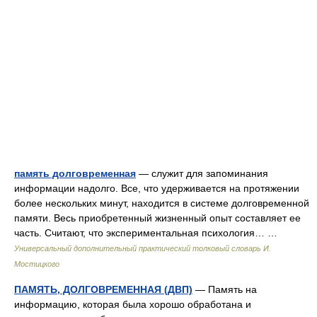
память долговременная
— служит для запоминания
информации надолго. Все, что удерживается на протяжении
более нескольких минут, находится в системе долговременной
памяти. Весь приобретенный жизненный опыт составляет ее
часть. Считают, что экспериментальная психология… …
Универсальный дополнительный практический толковый словарь И.
Мостицкого
ПАМЯТЬ, ДОЛГОВРЕМЕННАЯ (ДВП)
— Память на
информацию, которая была хорошо обработана и