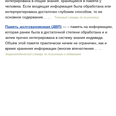
интегрирована в общие знания, хранящиеся в памяти у
человека. Если входящая информация была обработана или
интерпретирована достаточно глубоким способом, то ее
основное содержание… …
Толковый словарь по психологии
Память долговременная (ДВП)
— – память на информацию,
которая ранее была в достаточной степени обработана и и
затем прочно интегрирована в систему знания индивида.
Объём этой памяти практически ничем не ограничен, как и
время хранения информации (многие впечатления… …
Энциклопедический словарь по психологии и педагогике